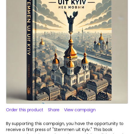
Order this product
Share
View campaign
By supporting this campaign, you have the opportunity to
receive a first press of "Stemmen uit Kyiv." This book