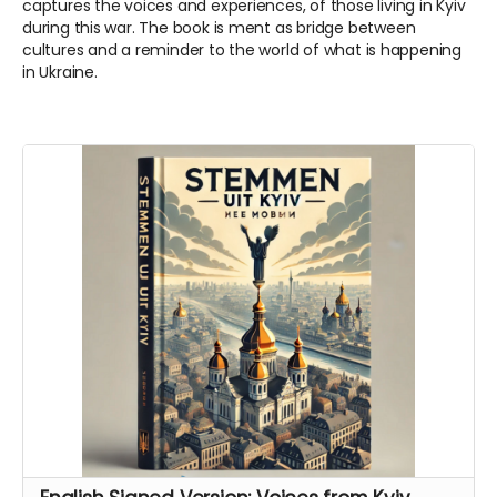
captures the voices and experiences, of those living in Kyiv
during this war. The book is ment as bridge between
cultures and a reminder to the world of what is happening
in Ukraine.