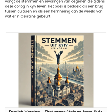
vangt de stemmen en ervaringen van degenen die tijdens
deze oorlog in Kyiv leven. Het boek is bedoeld als een brug
tussen culturen en als een herinnering aan de wereld van
wat er in Oekraïne gebeurt.