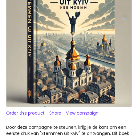
Order this product
Share
View campaign
Door deze campagne te steunen, krijg je de kans om een
eerste druk van "Stemmen uit Kyiv" te ontvangen. Dit boek