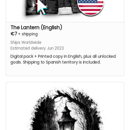
The Lantern (English)
€7
+
shipping
Ships Worldwide
Estimated delivery Jun 2023
Digital pack + Printed copy in English, plus all unlocked
goals. Shipping to Spanish territory is included.