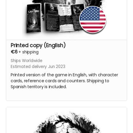
Printed copy (English)
€6
+
shipping
Ships Worldwide
Estimated delivery Jun 2023
Printed version of the game in English, with character
cards, reference cards and counters. Shipping to
Spanish territory is included.