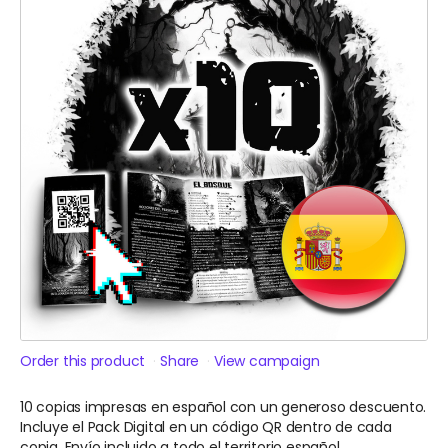
Order this product
Share
View campaign
10 copias impresas en español con un generoso descuento.
Incluye el Pack Digital en un código QR dentro de cada
copia. Envío incluido a todo el territorio español.