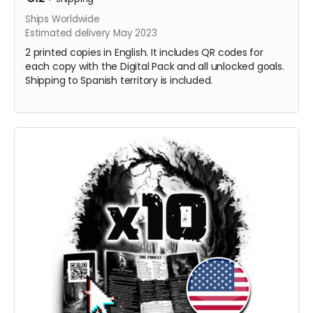
Ships Worldwide
Estimated delivery May 2023
2 printed copies in English. It includes QR codes for
each copy with the Digital Pack and all unlocked goals.
Shipping to Spanish territory is included.