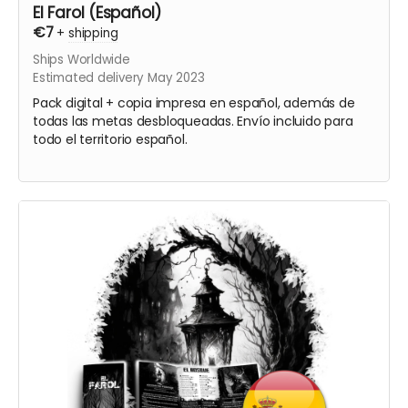
El Farol (Español)
€7
+
shipping
Ships Worldwide
Estimated delivery May 2023
Pack digital + copia impresa en español, además de
todas las metas desbloqueadas. Envío incluido para
todo el territorio español.