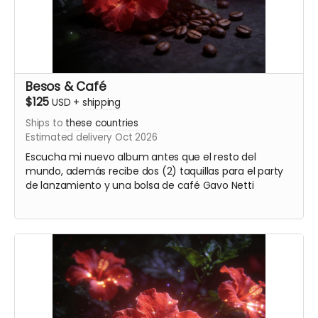
Besos & Café
$125
USD
+
shipping
Ships to
these countries
Estimated delivery Oct 2026
Escucha mi nuevo album antes que el resto del
mundo, además recibe dos (2) taquillas para el party
de lanzamiento y una bolsa de café Gavo Netti