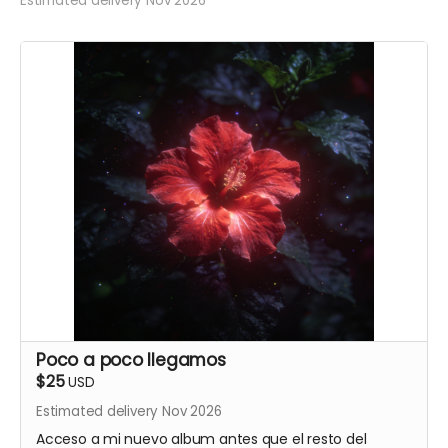
Estimated delivery Nov 2026
Poco a poco llegamos
$25
USD
Estimated delivery Nov 2026
Acceso a mi nuevo album antes que el resto del