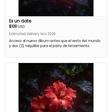
Es un date
$100
USD
Estimated delivery Nov 2026
Acceso al nuevo álbum antes que el resto del mundo
y dos (2) taquillas para el party de lanzamiento.