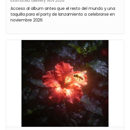
Estimated delivery Nov 2026
Acceso al album antes que el resto del mundo y una
taquilla para el party de lanzamiento a celebrarse en
noviembre 2026