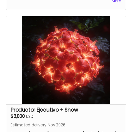
More
Rico)
Productor Ejecutivo + Show
$3,000
USD
Estimated delivery Nov 2026