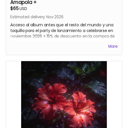
Amapola +
$65
USD
Estimated delivery Nov 2026
Acceso al album antes que el resto del mundo y una
taquilla para el party de lanzamiento a celebrarse en
noviembre 2026 + 15% de descuento en la compra de
una segunda taquilla
More