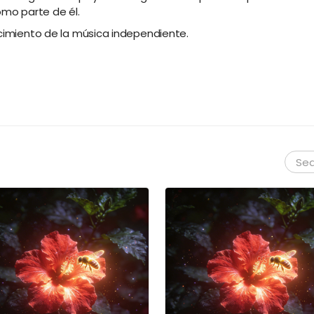
mo parte de él.
ecimiento de la música independiente.