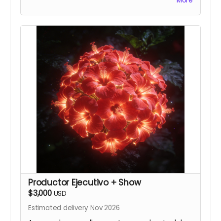
More
Productor Ejecutivo + Show
$3,000
USD
Estimated delivery Nov 2026