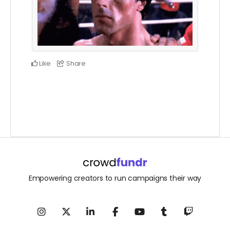
Like
Share
Empowering creators to run campaigns their way