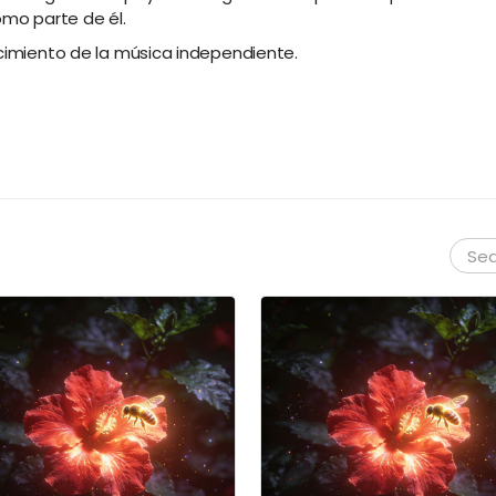
mo parte de él.
ecimiento de la música independiente.