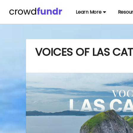
Learn More
Resou
VOICES OF LAS CAT