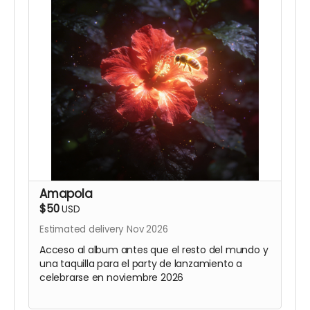
Amapola
$50
USD
Estimated delivery Nov 2026
Acceso al album antes que el resto del mundo y
una taquilla para el party de lanzamiento a
celebrarse en noviembre 2026