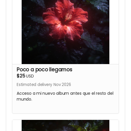
Poco a poco llegamos
$25
USD
Estimated delivery Nov 2026
Acceso a mi nuevo album antes que el resto del
mundo.