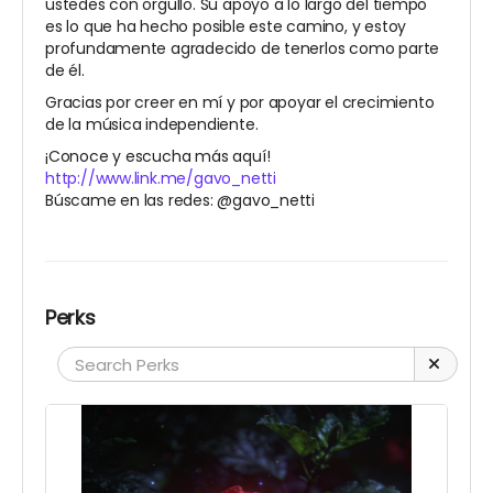
ustedes con orgullo. Su apoyo a lo largo del tiempo
es lo que ha hecho posible este camino, y estoy
profundamente agradecido de tenerlos como parte
de él.
Gracias por creer en mí y por apoyar el crecimiento
de la música independiente.
¡Conoce y escucha más aquí!
http://www.link.me/gavo_netti
Búscame en las redes: @gavo_netti
Perks