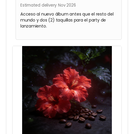
Estimated delivery Nov 2026
Acceso al nuevo álbum antes que el resto del
mundo y dos (2) taquillas para el party de
lanzamiento.