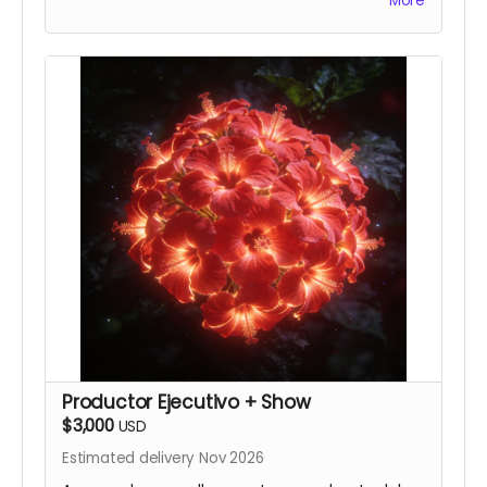
More
Productor Ejecutivo + Show
$3,000
USD
Estimated delivery Nov 2026