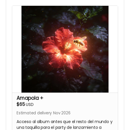
Amapola +
$65
USD
Estimated delivery Nov 2026
Acceso al album antes que el resto del mundo y
una taquilla para el party de lanzamiento a