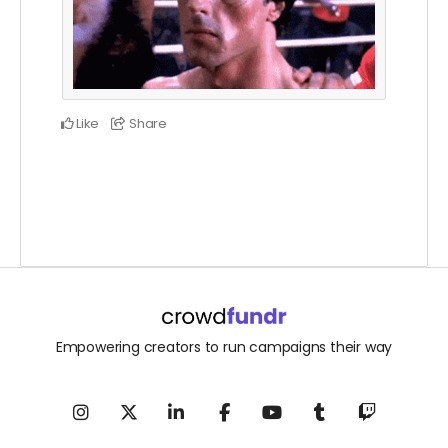
Like
Share
Empowering creators to run campaigns their way