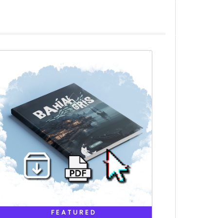
FEATURED