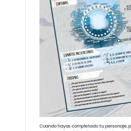
Cuando hayas completado tu personaje, po