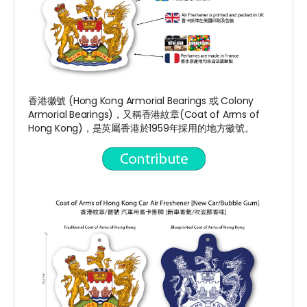
香港徽號 (Hong Kong Armorial Bearings 或 Colony
Armorial Bearings)，又稱香港紋章(Coat of Arms of
Hong Kong)，是英屬香港於1959年採用的地方徽號。