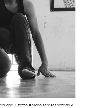
idad. El texto literario será respetado y