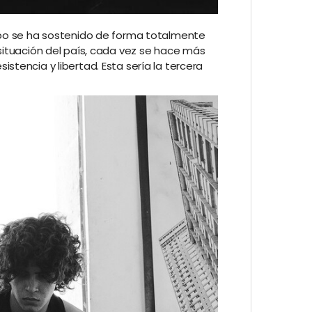
rupo se ha sostenido de forma totalmente
 situación del país, cada vez se hace más
stencia y libertad. Esta sería la tercera