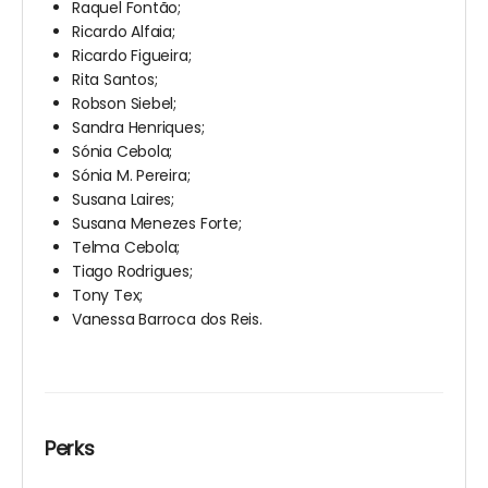
Raquel Fontão;
Ricardo Alfaia;
Ricardo Figueira;
Rita Santos;
Robson Siebel;
Sandra Henriques;
Sónia Cebola;
Sónia M. Pereira;
Susana Laires;
Susana Menezes Forte;
Telma Cebola;
Tiago Rodrigues;
Tony Tex;
Vanessa Barroca dos Reis.
Perks