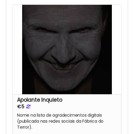
Apoiante Inquieto
€5
Nome na lista de agradecimentos digitais
(publicada nas redes sociais da Fábrica do
Terror).