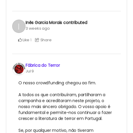
Inês Garcia Morais
contributed
3 weeks ago
Like
Share
1
Fábrica do Terror
Jul 9
O nosso crowdfunding chegou ao fim.
A todos os que contribuíram, partilharam a
campanha e acreditaram neste projeto, o
nosso mais sincero obrigado. O vosso apoio é
fundamental e permite-nos continuar a fazer
crescer a literatura de terror em Portugal.
Se, por qualquer motivo, não tiveram