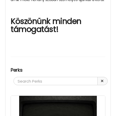
Köszönünk minden
támogatást!
Perks