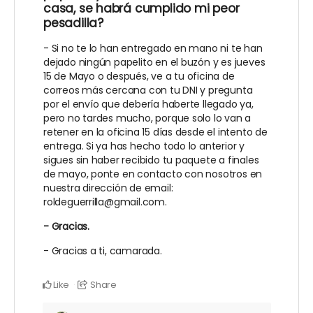
casa, se habrá cumplido mi peor
pesadilla?
- Si no te lo han entregado en mano ni te han
dejado ningún papelito en el buzón y es jueves
15 de Mayo o después, ve a tu oficina de
correos más cercana con tu DNI y pregunta
por el envío que debería haberte llegado ya,
pero no tardes mucho, porque solo lo van a
retener en la oficina 15 días desde el intento de
entrega. Si ya has hecho todo lo anterior y
sigues sin haber recibido tu paquete a finales
de mayo, ponte en contacto con nosotros en
nuestra dirección de email:
roldeguerrilla@gmail.com.
- Gracias.
- Gracias a ti, camarada.
Like
Share