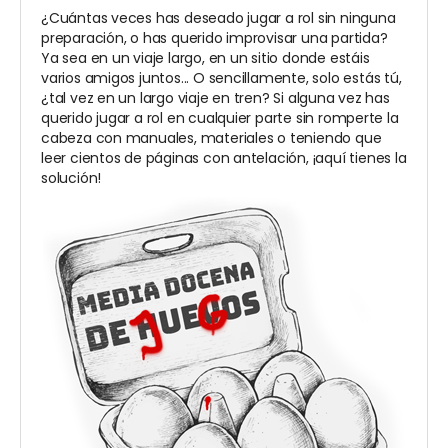
¿Cuántas veces has deseado jugar a rol sin ninguna
preparación, o has querido improvisar una partida?
Ya sea en un viaje largo, en un sitio donde estáis
varios amigos juntos... O sencillamente, solo estás tú,
¿tal vez en un largo viaje en tren? Si alguna vez has
querido jugar a rol en cualquier parte sin romperte la
cabeza con manuales, materiales o teniendo que
leer cientos de páginas con antelación, ¡aquí tienes la
solución!