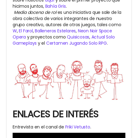
hicimos juntos,
Bahía Gris
.
Media docena de rol
es una iniciativa que sale de la
obra colectiva de varios integrantes de nuestro
grupo creativo, autores de otros juegos, tales como
W
,
El Farol
,
Balleneros Estelares
,
Neon Noir Space
Opera
y proyectos como
Quisicosas
,
Actual Solo
Gameplays
y el
Certamen Jugando Solo RPG
.
ENLACES DE INTERÉS
Entrevista en el canal de
Friki Vetusto
.