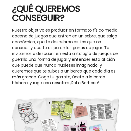
¿QUÉ QUEREMOS
CONSEGUIR?
Nuestro objetivo es producir en formato físico media
docena de juegos que entren en un sobre, que salga
económico, que te descubran estilos que no
conoces y que te disparen las ganas de jugar. Te
invitamos a descubrir en esta antología de juegos de
guerrilla una forma de jugar y entender esta afición
que puede que nunca hubieses imaginado, y
queremos que te subas a un barco que cada día es
más grande. Coge tu garrote, únete a la horda
bárbara, y ruge con nosotros ¡Rol o Barbarie!