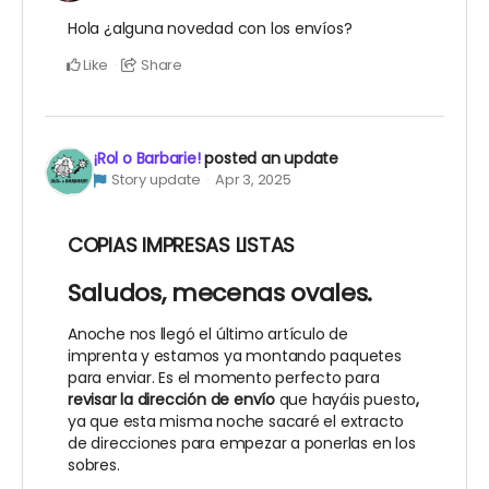
Hola ¿alguna novedad con los envíos?
Like
Share
¡Rol o Barbarie!
posted an update
Story update
Apr 3, 2025
COPIAS IMPRESAS LISTAS
Saludos, mecenas ovales.
Anoche nos llegó el último artículo de
imprenta y estamos ya montando paquetes
para enviar. Es el momento perfecto para
revisar la dirección de envío
que hayáis puesto
,
ya que esta misma noche sacaré el extracto
de direcciones para empezar a ponerlas en los
sobres.