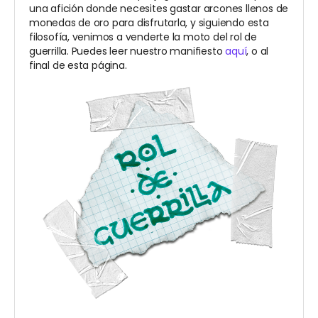
una afición donde necesites gastar arcones llenos de
monedas de oro para disfrutarla, y siguiendo esta
filosofía, venimos a venderte la moto del rol de
guerrilla. Puedes leer nuestro manifiesto
aquí
, o al
final de esta página.