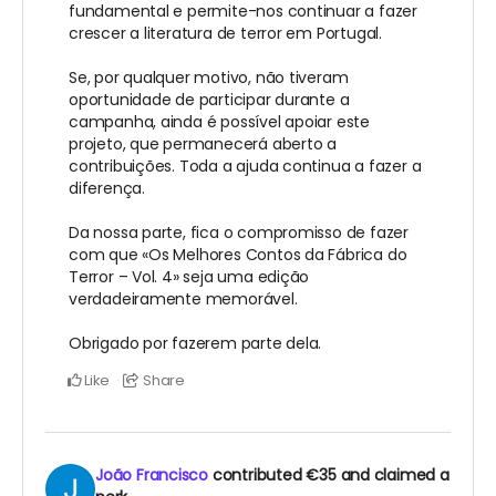
fundamental e permite-nos continuar a fazer
crescer a literatura de terror em Portugal.
Se, por qualquer motivo, não tiveram
oportunidade de participar durante a
campanha, ainda é possível apoiar este
projeto, que permanecerá aberto a
contribuições. Toda a ajuda continua a fazer a
diferença.
Da nossa parte, fica o compromisso de fazer
com que «Os Melhores Contos da Fábrica do
Terror – Vol. 4» seja uma edição
verdadeiramente memorável.
Obrigado por fazerem parte dela.
Like
Share
João Francisco
contributed
€35
and claimed a