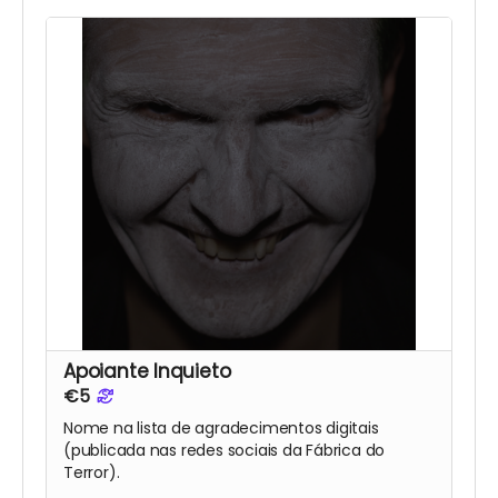
Apoiante Inquieto
€5
Nome na lista de agradecimentos digitais
(publicada nas redes sociais da Fábrica do
Terror).