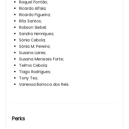
Raquel Fontão;
Ricardo Alfaia;
Ricardo Figueira;
Rita Santos;
Robson Siebel;
Sandra Henriques;
Sónia Cebola;
Sónia M. Pereira;
Susana Laires;
Susana Menezes Forte;
Telma Cebola;
Tiago Rodrigues;
Tony Tex;
Vanessa Barroca dos Reis.
Perks