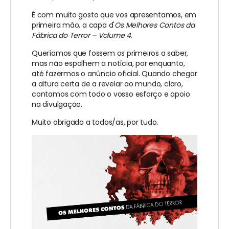
É com muito gosto que vos apresentamos, em
primeira mão, a capa d'
Os Melhores Contos da
Fábrica do Terror – Volume 4
.
Queríamos que fossem os primeiros a saber,
mas não espalhem a notícia, por enquanto,
até fazermos o anúncio oficial. Quando chegar
a altura certa de a revelar ao mundo, claro,
contamos com todo o vosso esforço e apoio
na divulgação.
Muito obrigado a todos/as, por tudo.